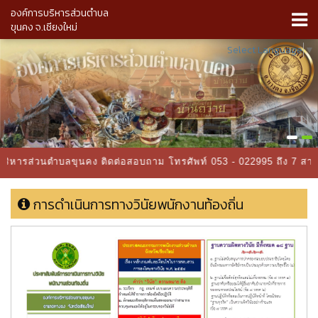
องค์การบริหารส่วนตำบล
ขุนคง จ.เชียงใหม่
Select Language
▼
ารบริหารส่วนตำบลขุนคง ติดต่อสอบถาม โทรศัพท์ 053 - 022995 ถึง 7 ส
การดำเนินการทางวินัยพนักงานท้องถิ่น