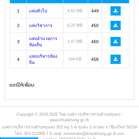
1
แท่งทั่วไป
4.62 MB.
449
2
แท่งวิชาการ
8.25 MB.
450
แท่งอำนวยการ
3
1.47 MB.
460
ท้องถิ่น
แท่งบริหารท้อง
4
194 KB.
458
ถิ่น
แชร์ให้เพื่อน:
Copyright © 2018-2026 โดย องค์การบริหารส่วนตำบลขุนคง -
www.khunkhong.go.th
องค์การบริหารส่วนตำบลขุนคง 303 หมู่ 5 ต.ขุนคง อ.หางดง จ.เชียงใหม่ 50230
โทร. 053-022995-7 E-mail: ministrator@khunkhong.go.th และ