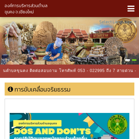
องค์การบริหารส่วนตำบล
ขุนคง จ.เชียงใหม่
Select Language
▼
่วนตำบลขุนคง ติดต่อสอบถาม โทรศัพท์ 053 - 022995 ถึง 7 สายด่วน - 
การขับเคลื่อนจริยธรรม