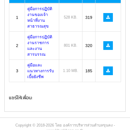
คู่มือการปฏิบัติ
งานของเจ้า
1
528 KB.
319
หน้าที่งาน
สาธารณสุข
คู่มือการปฏิบัติ
งานราชการ
2
801 KB.
320
และงาน
สารบรรณ
คู่มือและ
3
แนวทางการรับ
1.10 MB.
185
เบี้ยยังชีพ
แชร์ให้เพื่อน:
Copyright © 2018-2026 โดย องค์การบริหารส่วนตำบลขุนคง -