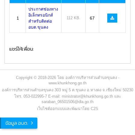
ประกาศช่องทาง
อิเล็กทรอนิกส์
1
112 KB.
67
สำหรับติดต่อ
อบต.ขุนคง
แชร์ให้เพื่อน:
Copyright © 2018-2026 โดย องค์การบริหารส่วนตำบลขุนคง -
www.khunkhong.go.th
องค์การบริหารส่วนตำบลขุนคง 303 หมู่ 5 ต.ขุนคง อ.หางดง จ.เชียงใหม่ 50230
โทร. 053-022995-7 E-mail: ministrator@khunkhong.go.th และ
saraban_06501506@dla.go.th
เว็บไซต์ออกแบบและพัฒนาโดย C2S
ข้อมูล อบต.