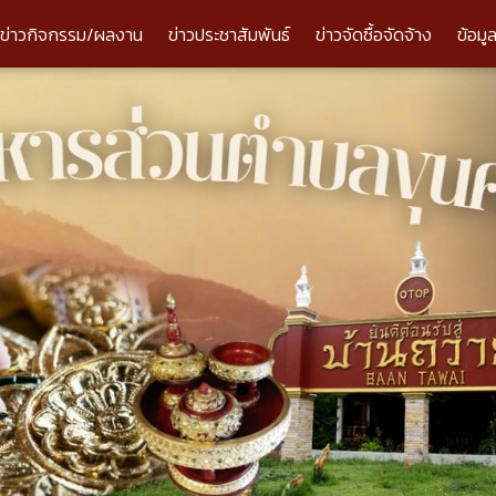
ข่าวกิจกรรม/ผลงาน
ข่าวประชาสัมพันธ์
ข่าวจัดซื้อจัดจ้าง
ข้อมู