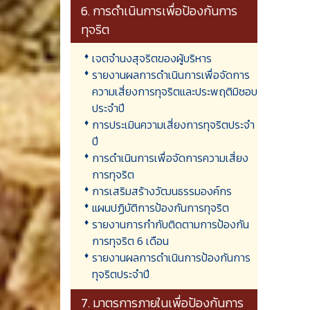
6. การดำเนินการเพื่อป้องกันการ
ทุจริต
เจตจำนงสุจริตของผู้บริหาร
รายงานผลการดำเนินการเพื่อจัดการ
ความเสี่ยงการทุจริตและประพฤติมิชอบ
ประจำปี
การประเมินความเสี่ยงการทุจริตประจำ
ปี
การดำเนินการเพื่อจัดการความเสี่ยง
การทุจริต
การเสริมสร้างวัฒนธรรมองค์กร
แผนปฏิบัติการป้องกันการทุจริต
รายงานการกำกับติดตามการป้องกัน
การทุจริต 6 เดือน
รายงานผลการดำเนินการป้องกันการ
ทุจริตประจำปี
7. มาตรการภายในเพื่อป้องกันการ