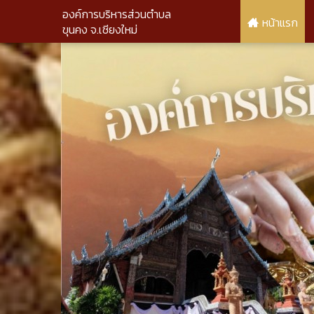
องค์การบริหารส่วนตำบล
หน้าแรก
ขุนคง จ.เชียงใหม่