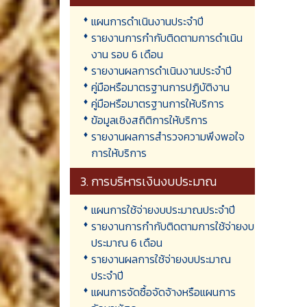
แผนการดำเนินงานประจำปี
รายงานการกำกับติดตามการดำเนิน
งาน รอบ 6 เดือน
รายงานผลการดำเนินงานประจำปี
คู่มือหรือมาตรฐานการปฏิบัติงาน
คู่มือหรือมาตรฐานการให้บริการ
ข้อมูลเชิงสถิติการให้บริการ
รายงานผลการสำรวจความพึงพอใจ
การให้บริการ
3. การบริหารเงินงบประมาณ
แผนการใช้จ่ายงบประมาณประจำปี
รายงานการกำกับติดตามการใช้จ่ายงบ
ประมาณ 6 เดือน
รายงานผลการใช้จ่ายงบประมาณ
ประจำปี
แผนการจัดซื้อจัดจ้างหรือแผนการ