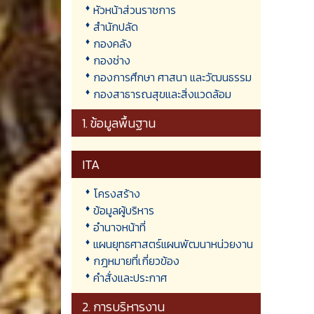
หัวหน้าส่วนราชการ
สำนักปลัด
กองคลัง
กองช่าง
กองการศึกษา ศาสนา และวัฒนธรรม
กองสาธารณสุขและสิ่งแวดล้อม
1. ข้อมูลพื้นฐาน
ITA
โครงสร้าง
ข้อมูลผู้บริหาร
อำนาจหน้าที่
แผนยุทธศาสตร์แผนพัฒนาหน่วยงาน
กฎหมายที่เกี่ยวข้อง
คำสั่งและประกาศ
2. การบริหารงาน