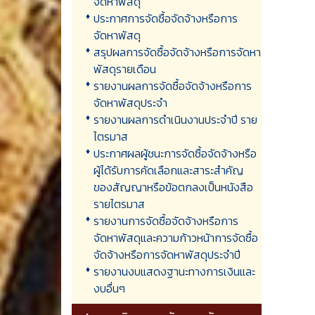
จัดหาพัสดุ
ประกาศการจัดซื้อจัดจ้างหรือการ
จัดหาพัสดุ
สรุปผลการจัดซื้อจัดจ้างหรือการจัดหา
พัสดุรายเดือน
รายงานผลการจัดซื้อจัดจ้างหรือการ
จัดหาพัสดุประจำ
รายงานผลการดำเนินงานประจำปี ราย
ไตรมาส
ประกาศผลผู้ชนะการจัดซื้อจัดจ้างหรือ
ผู้ได้รับการคัดเลือกและสาระสำคัญ
ของสัญญาหรือข้อตกลงเป็นหนังสือ
รายไตรมาส
รายงานการจัดซื้อจัดจ้างหรือการ
จัดหาพัสดุและความก้าวหน้าการจัดซื้อ
จัดจ้างหรือการจัดหาพัสดุประจำปี
รายงานงบแสดงฐานะทางการเงินและ
งบอื่นๆ