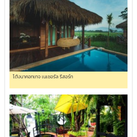
โต้งนาคอทเทจ เนเชอรัล รีสอร์ท