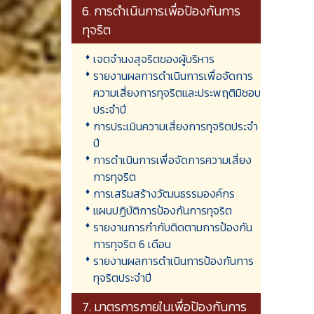
6. การดำเนินการเพื่อป้องกันการ
ทุจริต
เจตจำนงสุจริตของผู้บริหาร
รายงานผลการดำเนินการเพื่อจัดการ
ความเสี่ยงการทุจริตและประพฤติมิชอบ
ประจำปี
การประเมินความเสี่ยงการทุจริตประจำ
ปี
การดำเนินการเพื่อจัดการความเสี่ยง
การทุจริต
การเสริมสร้างวัฒนธรรมองค์กร
แผนปฏิบัติการป้องกันการทุจริต
รายงานการกำกับติดตามการป้องกัน
การทุจริต 6 เดือน
รายงานผลการดำเนินการป้องกันการ
ทุจริตประจำปี
7. มาตรการภายในเพื่อป้องกันการ