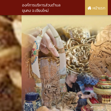
องค์การบริหารส่วนตำบล
หน้าแรก
ขุนคง จ.เชียงใหม่