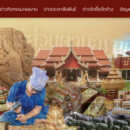
ข่าวกิจกรรม/ผลงาน
ข่าวประชาสัมพันธ์
ข่าวจัดซื้อจัดจ้าง
ข้อมู