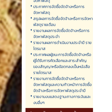
จัดหาพัสดุ
ประกาศการจัดซื้อจัดจ้างหรือการ
จัดหาพัสดุ
สรุปผลการจัดซื้อจัดจ้างหรือการจัดหา
พัสดุรายเดือน
รายงานผลการจัดซื้อจัดจ้างหรือการ
จัดหาพัสดุประจำ
รายงานผลการดำเนินงานประจำปี ราย
ไตรมาส
ประกาศผลผู้ชนะการจัดซื้อจัดจ้างหรือ
ผู้ได้รับการคัดเลือกและสาระสำคัญ
ของสัญญาหรือข้อตกลงเป็นหนังสือ
รายไตรมาส
รายงานการจัดซื้อจัดจ้างหรือการ
จัดหาพัสดุและความก้าวหน้าการจัดซื้อ
จัดจ้างหรือการจัดหาพัสดุประจำปี
รายงานงบแสดงฐานะทางการเงินและ
งบอื่นๆ