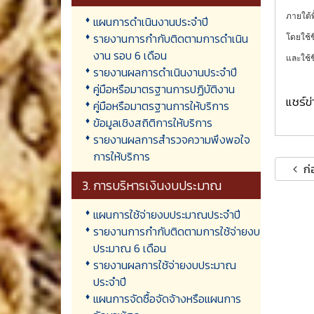
ภายใต้พ
แผนการดำเนินงานประจำปี
รายงานการกำกับติดตามการดำเนิน
โดยใช้ช
งาน รอบ 6 เดือน
และใช้ช
รายงานผลการดำเนินงานประจำปี
คู่มือหรือมาตรฐานการปฏิบัติงาน
แชร์ข่า
คู่มือหรือมาตรฐานการให้บริการ
ข้อมูลเชิงสถิติการให้บริการ
รายงานผลการสำรวจความพึงพอใจ
การให้บริการ
ก่
3. การบริหารเงินงบประมาณ
แผนการใช้จ่ายงบประมาณประจำปี
รายงานการกำกับติดตามการใช้จ่ายงบ
ประมาณ 6 เดือน
รายงานผลการใช้จ่ายงบประมาณ
ประจำปี
แผนการจัดซื้อจัดจ้างหรือแผนการ