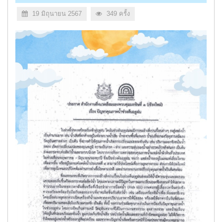
19 มิถุนายน 2567
349 ครั้ง